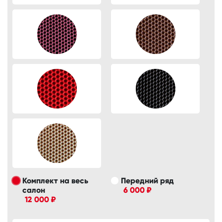
Комплект на весь
Передний ряд
салон
6 000 ₽
12 000 ₽