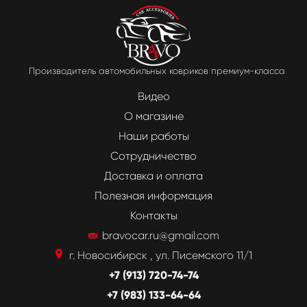
Производитель автомобильных ковриков премиум-класса
Видео
О магазине
Наши работы
Сотрудничество
Доставка и оплата
Полезная информация
Контакты
bravocar.ru@gmail.com
г. Новосибирск , ул. Писемского 11/1
+7 (913) 720-74-74
+7 (983) 133-64-64