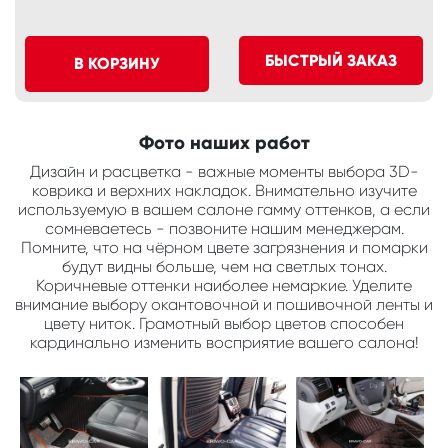
БЫСТРЫЙ ЗАКАЗ
В КОРЗИНУ
Фото наших работ
Дизайн и расцветка - важные моменты выбора 3D-
коврика и верхних накладок. Внимательно изучите
используемую в вашем салоне гамму оттенков, а если
сомневаетесь - позвоните нашим менеджерам.
Помните, что на чёрном цвете загрязнения и помарки
будут видны больше, чем на светлых тонах.
Коричневые оттенки наиболее немаркие. Уделите
внимание выбору окантовочной и пошивочной ленты и
цвету ниток. Грамотный выбор цветов способен
кардинально изменить восприятие вашего салона!