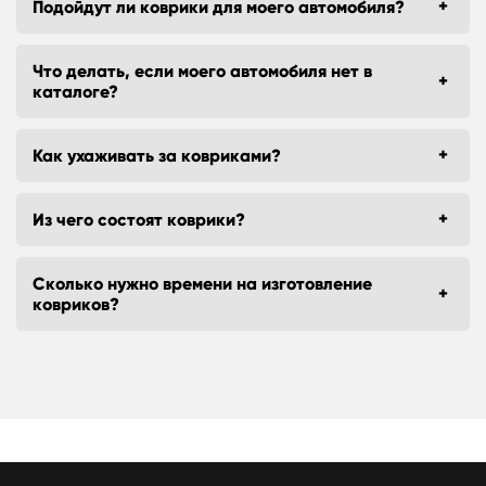
Подойдут ли коврики для моего автомобиля?
Что делать, если моего автомобиля нет в
каталоге?
Как ухаживать за ковриками?
Из чего состоят коврики?
Сколько нужно времени на изготовление
ковриков?