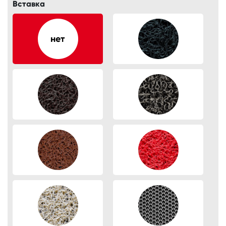
Вставка