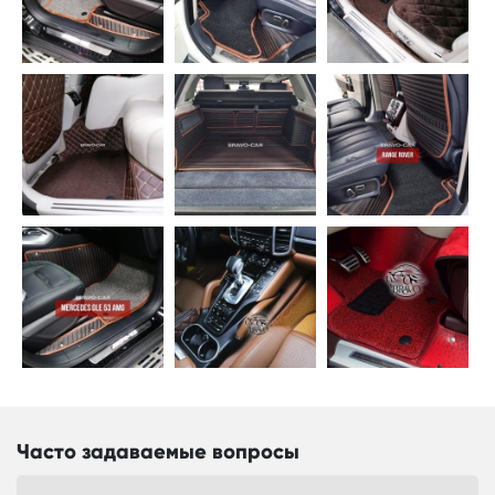
Часто задаваемые вопросы