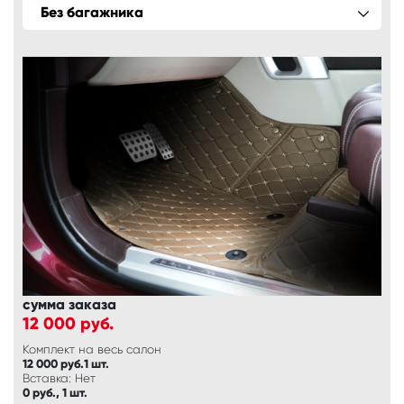
Без багажника
сумма заказа
12 000
руб.
Комплект на весь салон
12 000 руб.1 шт.
Вставка: Нет
0 руб., 1 шт.