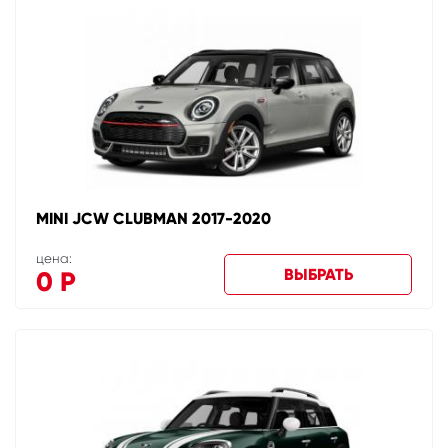
MINI JCW CLUBMAN 2017-2020
цена:
ВЫБРАТЬ
0
Р