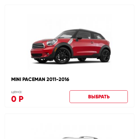
MINI PACEMAN 2011-2016
цена:
ВЫБРАТЬ
0
Р