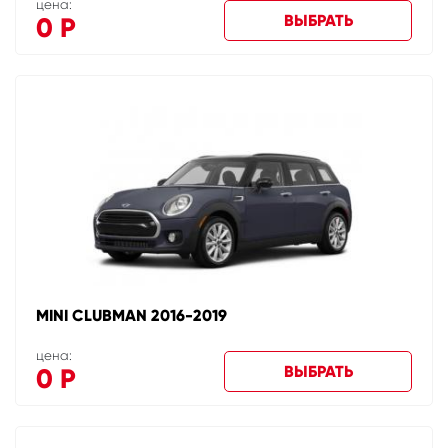
цена:
ВЫБРАТЬ
0
Р
MINI CLUBMAN 2016-2019
цена:
ВЫБРАТЬ
0
Р