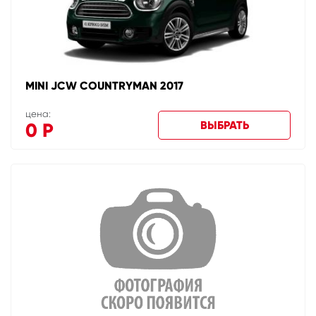
MINI JCW COUNTRYMAN 2017
цена:
ВЫБРАТЬ
0
Р