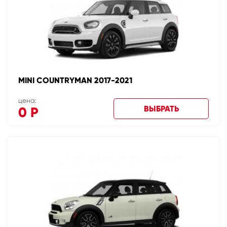
MINI COUNTRYMAN 2017-2021
цена:
ВЫБРАТЬ
0
Р