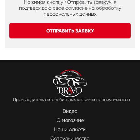
Нажимая кнопку «Отправить заявку», я
подтверждаю свое согласие на обработку
персональных данных
ОТПРАВИТЬ ЗАЯВКУ
Производитель автомобильных ковриков премиум-класса
Видео
О магазине
Наши работы
Сотрудничество