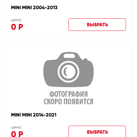
MINI MINI 2004-2013
цена:
ВЫБРАТЬ
0
Р
MINI MINI 2014-2021
цена:
ВЫБРАТЬ
0
Р