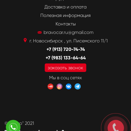
Доставка и оплата
Полезная информация
Контакты
bravocar.ru@gmail.com
г. Новосибирск , ул. Писемского 11/1
+7 (913) 720-74-74
+7 (983) 133-64-64
заказать звонок
Мы в соц сетях
©"Bravo" 2021