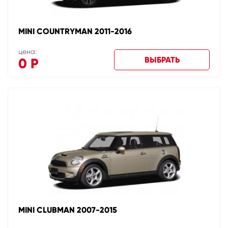
MINI COUNTRYMAN 2011-2016
цена:
ВЫБРАТЬ
0
Р
MINI CLUBMAN 2007-2015