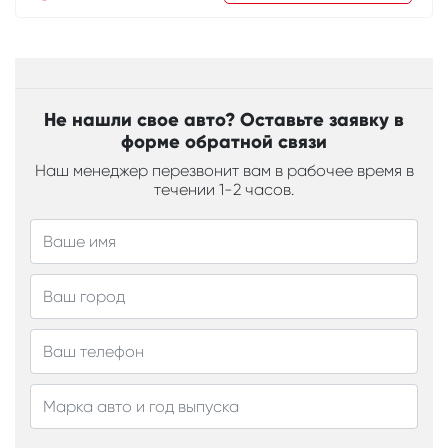
Не нашли свое авто? Оставьте заявку в
форме обратной связи
Наш менеджер перезвонит вам в рабочее время в
течении 1-2 часов.