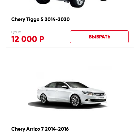
Chery Tiggo 5 2014-2020
цена:
ВЫБРАТЬ
12 000
Р
Chery Arrizo 7 2014-2016