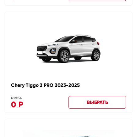
Chery Tiggo 2 PRO 2023-2025
цена:
ВЫБРАТЬ
0
Р