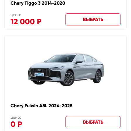
Chery Tiggo 3 2014-2020
цена:
ВЫБРАТЬ
12 000
Р
Chery Fulwin A8L 2024-2025
цена:
ВЫБРАТЬ
0
Р