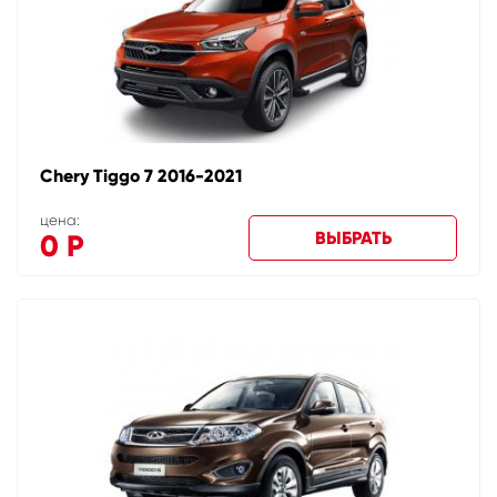
Chery Tiggo 7 2016-2021
цена:
ВЫБРАТЬ
0
Р