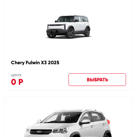
Chery Fulwin X3 2025
цена:
ВЫБРАТЬ
0
Р