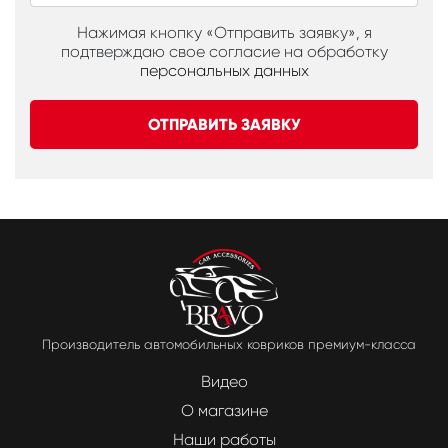
Нажимая кнопку «Отправить заявку», я
подтверждаю свое согласие на обработку
персональных данных
ОТПРАВИТЬ ЗАЯВКУ
Производитель автомобильных ковриков премиум-класса
Видео
О магазине
Наши работы