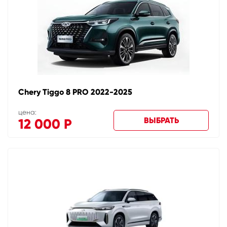
Chery Tiggo 8 PRO 2022-2025
цена:
ВЫБРАТЬ
12 000
Р