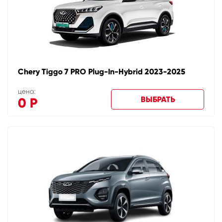
Chery Tiggo 7 PRO Plug-In-Hybrid 2023-2025
цена:
ВЫБРАТЬ
0
Р