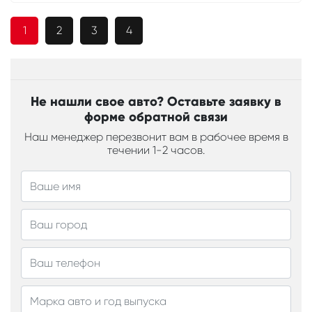
1
2
3
4
Не нашли свое авто? Оставьте заявку в
форме обратной связи
Наш менеджер перезвонит вам в рабочее время в
течении 1-2 часов.