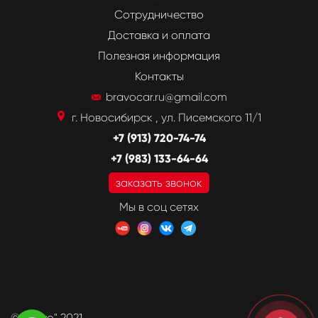
Сотрудничество
Доставка и оплата
Полезная информация
Контакты
bravocar.ru@gmail.com
г. Новосибирск , ул. Писемского 11/1
+7 (913) 720-74-74
+7 (983) 133-64-64
заказать звонок
Мы в соц сетях
©"Bravo" 2021