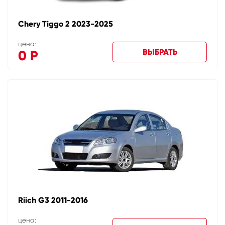
Chery Tiggo 2 2023-2025
цена:
ВЫБРАТЬ
0
Р
Riich G3 2011-2016
цена: