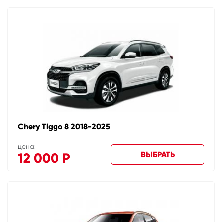
Chery Tiggo 8 2018-2025
цена:
ВЫБРАТЬ
12 000
Р