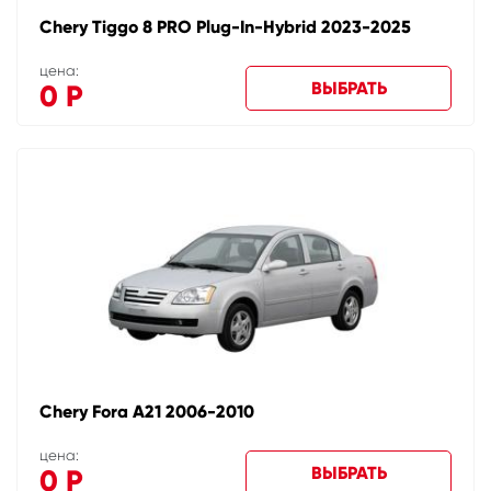
Chery Tiggo 8 PRO Plug-In-Hybrid 2023-2025
цена:
ВЫБРАТЬ
0
Р
Chery Fora A21 2006-2010
цена:
ВЫБРАТЬ
0
Р