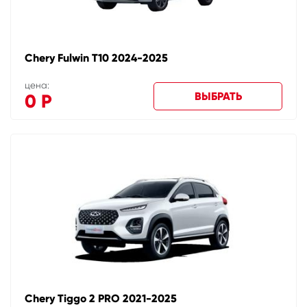
Chery Fulwin T10 2024-2025
цена:
ВЫБРАТЬ
0
Р
Chery Tiggo 2 PRO 2021-2025