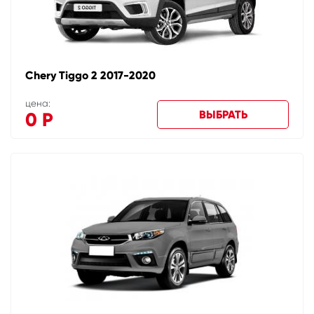
Chery Tiggo 2 2017-2020
цена:
ВЫБРАТЬ
0
Р