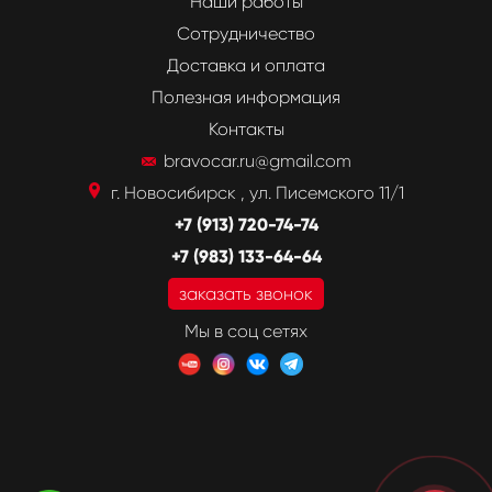
Наши работы
Сотрудничество
Доставка и оплата
Полезная информация
Контакты
bravocar.ru@gmail.com
г. Новосибирск , ул. Писемского 11/1
+7 (913) 720-74-74
+7 (983) 133-64-64
заказать звонок
Мы в соц сетях