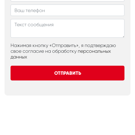
Нажимая кнопку «Отправить», я подтверждаю
свое согласие на обработку
персональных
данных
ОТПРАВИТЬ