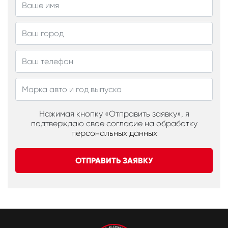
Нажимая кнопку «Отправить заявку», я
подтверждаю свое согласие на обработку
персональных данных
ОТПРАВИТЬ ЗАЯВКУ