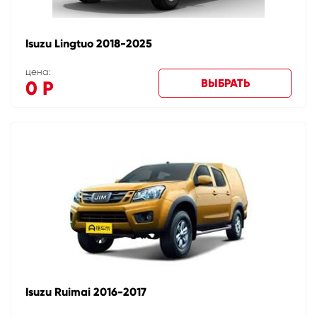
Isuzu Lingtuo 2018-2025
цена:
ВЫБРАТЬ
0
Р
Isuzu Ruimai 2016-2017