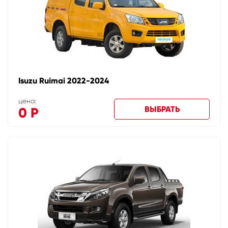
Isuzu Ruimai 2022-2024
цена:
ВЫБРАТЬ
0
Р