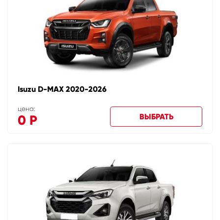
Isuzu D-MAX 2020-2026
цена:
ВЫБРАТЬ
0
Р