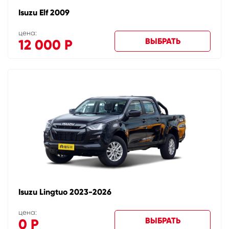
Isuzu Elf 2009
цена:
ВЫБРАТЬ
12 000
Р
Isuzu Lingtuo 2023-2026
цена:
ВЫБРАТЬ
0
Р