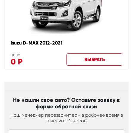
Isuzu D-MAX 2012-2021
цена:
ВЫБРАТЬ
0
Р
Не нашли свое авто? Оставьте заявку в
форме обратной связи
Наш менеджер перезвонит вам в рабочее время в
течении 1-2 часов.