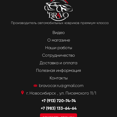
Производитель автомобильных ковриков премиум-класса
Видео
О магазине
Наши работы
Сотрудничество
Доставка и оплата
Полезная информация
Контакты
bravocar.ru@gmail.com
г. Новосибирск , ул. Писемского 11/1
+7 (913) 720-74-74
+7 (983) 133-64-64