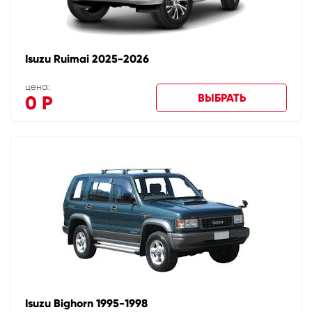
Isuzu Ruimai 2025-2026
цена:
ВЫБРАТЬ
0
Р
Isuzu Bighorn 1995-1998