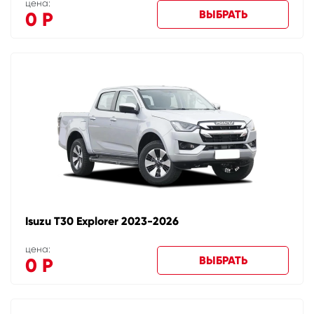
цена:
ВЫБРАТЬ
0
Р
Isuzu T30 Explorer 2023-2026
цена:
ВЫБРАТЬ
0
Р