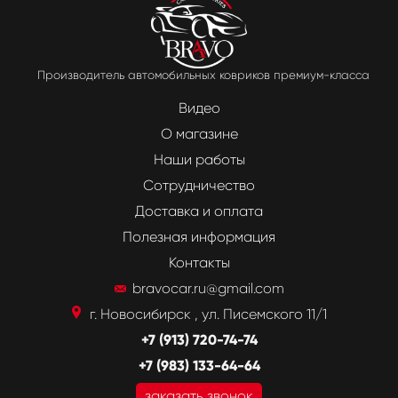
Производитель автомобильных ковриков премиум-класса
Видео
О магазине
Наши работы
Сотрудничество
Доставка и оплата
Полезная информация
Контакты
bravocar.ru@gmail.com
г. Новосибирск , ул. Писемского 11/1
+7 (913) 720-74-74
+7 (983) 133-64-64
заказать звонок