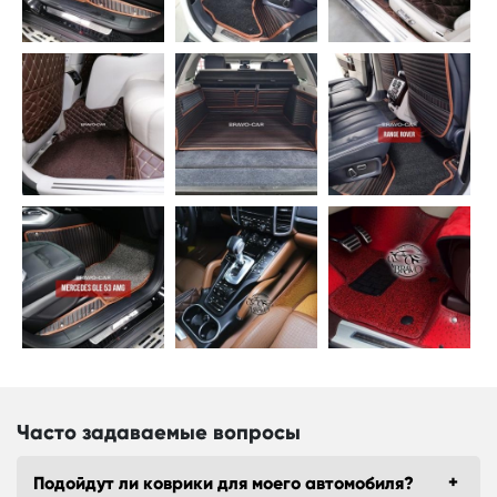
Часто задаваемые вопросы
Подойдут ли коврики для моего автомобиля?