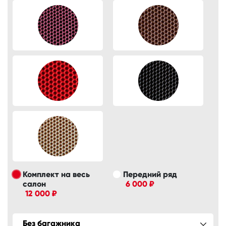
Комплект на весь
Передний ряд
салон
6 000 ₽
12 000 ₽
Без багажника