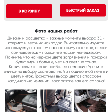
БЫСТРЫЙ ЗАКАЗ
В КОРЗИНУ
Фото наших работ
Дизайн и расцветка - важные моменты выбора 3D-
коврика и верхних накладок. Внимательно изучите
используемую в вашем салоне гамму оттенков, а если
сомневаетесь - позвоните нашим менеджерам.
Помните, что на чёрном цвете загрязнения и помарки
будут видны больше, чем на светлых тонах.
Коричневые оттенки наиболее немаркие. Уделите
внимание выбору окантовочной и пошивочной ленты и
цвету ниток. Грамотный выбор цветов способен
кардинально изменить восприятие вашего салона!