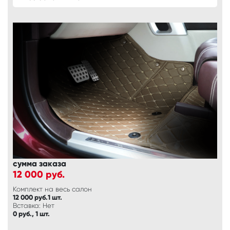
сумма заказа
12 000
руб.
Комплект на весь салон
12 000 руб.1 шт.
Вставка: Нет
0 руб., 1 шт.