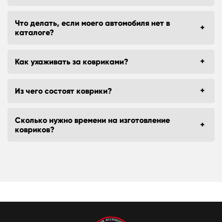
Что делать, если моего автомобиля нет в
каталоге?
Как ухаживать за ковриками?
Из чего состоят коврики?
Сколько нужно времени на изготовление
ковриков?