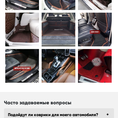
Часто задаваемые вопросы
Подойдут ли коврики для моего автомобиля?