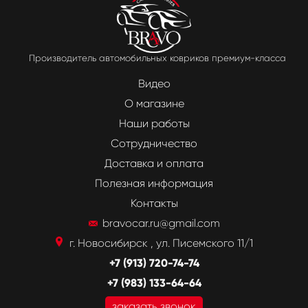
Производитель автомобильных ковриков премиум-класса
Видео
О магазине
Наши работы
Сотрудничество
Доставка и оплата
Полезная информация
Контакты
bravocar.ru@gmail.com
г. Новосибирск , ул. Писемского 11/1
+7 (913) 720-74-74
+7 (983) 133-64-64
заказать звонок