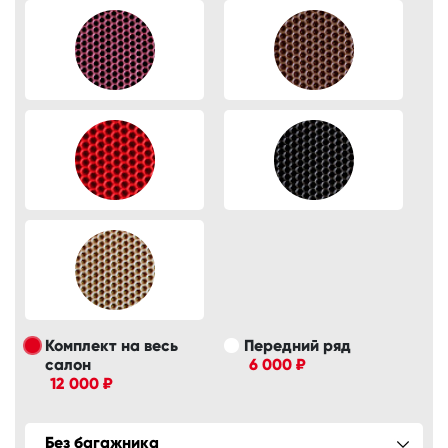
Комплект на весь
Передний ряд
салон
6 000 ₽
12 000 ₽
Без багажника