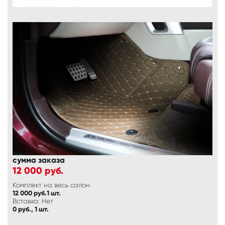
сумма заказа
12 000
руб.
Комплект на весь салон
12 000 руб.1 шт.
Вставка: Нет
0 руб., 1 шт.