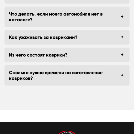
Что делать, если моего автомобиля нет в
каталоге?
Как ухаживать за ковриками?
Из чего состоят коврики?
Сколько нужно времени на изготовление
ковриков?