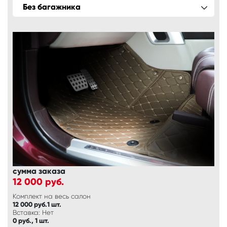
Без багажника
сумма заказа
12 000
руб.
Комплект на весь салон
12 000 руб.1 шт.
Вставка: Нет
0 руб., 1 шт.