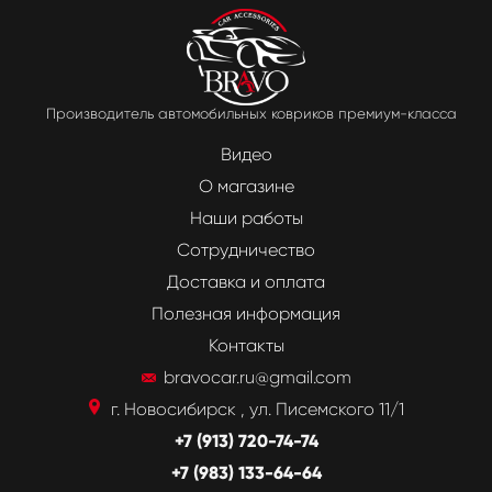
Производитель автомобильных ковриков премиум-класса
Видео
О магазине
Наши работы
Сотрудничество
Доставка и оплата
Полезная информация
Контакты
bravocar.ru@gmail.com
г. Новосибирск , ул. Писемского 11/1
+7 (913) 720-74-74
+7 (983) 133-64-64