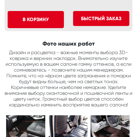
БЫСТРЫЙ ЗАКАЗ
В КОРЗИНУ
Фото наших работ
Дизайн и расцветка - важные моменты выбора 3D-
коврика и верхних накладок. Внимательно изучите
используемую в вашем салоне гамму оттенков, а если
сомневаетесь - позвоните нашим менеджерам.
Помните, что на чёрном цвете загрязнения и помарки
будут видны больше, чем на светлых тонах.
Коричневые оттенки наиболее немаркие. Уделите
внимание выбору окантовочной и пошивочной ленты и
цвету ниток. Грамотный выбор цветов способен
кардинально изменить восприятие вашего салона!