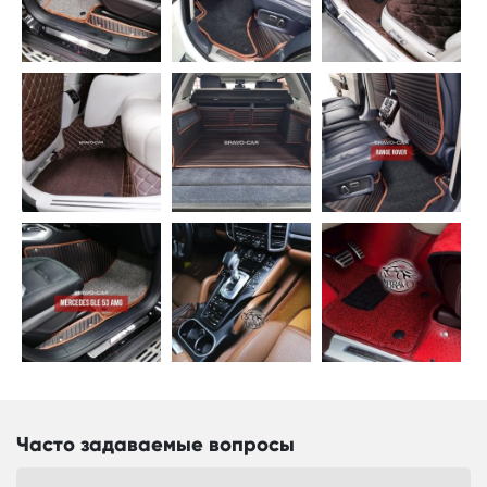
Часто задаваемые вопросы