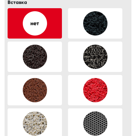
Вставка