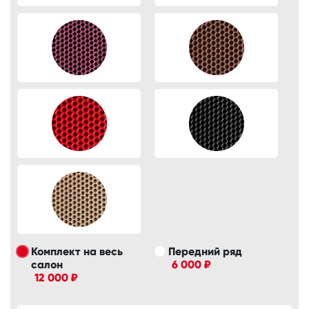
Комплект на весь
Передний ряд
салон
6 000 ₽
12 000 ₽