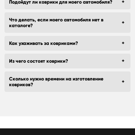
Подойдут ли коврики для моего автомобиля?
Что делать, если моего автомобиля нет в
каталоге?
Как ухаживать за ковриками?
Из чего состоят коврики?
Сколько нужно времени на изготовление
ковриков?