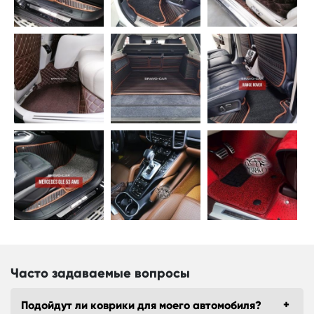
Часто задаваемые вопросы
Подойдут ли коврики для моего автомобиля?