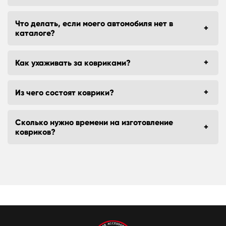
Что делать, если моего автомобиля нет в
каталоге?
Как ухаживать за ковриками?
Из чего состоят коврики?
Сколько нужно времени на изготовление
ковриков?