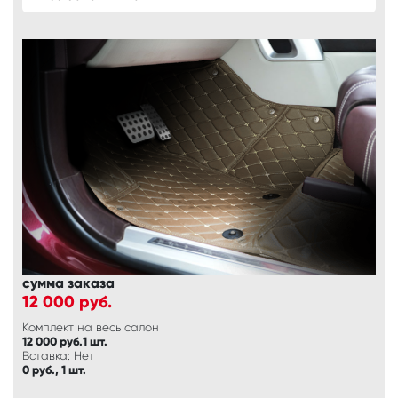
сумма заказа
12 000
руб.
Комплект на весь салон
12 000 руб.1 шт.
Вставка: Нет
0 руб., 1 шт.