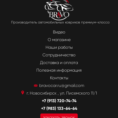
Производитель автомобильных ковриков премиум-класса
Видео
О магазине
Наши работы
Сотрудничество
Доставка и оплата
Полезная информация
Контакты
bravocar.ru@gmail.com
г. Новосибирск , ул. Писемского 11/1
+7 (913) 720-74-74
+7 (983) 133-64-64
заказать звонок