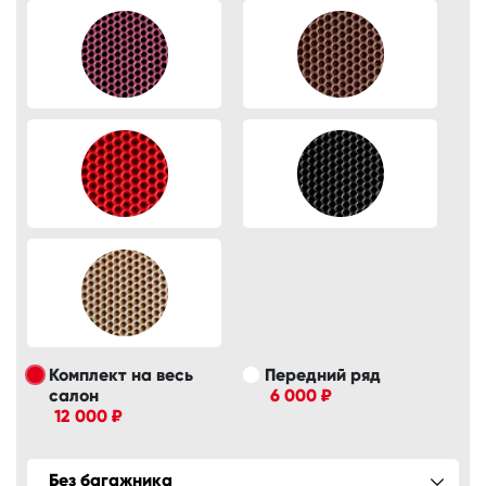
Комплект на весь
Передний ряд
салон
6 000 ₽
12 000 ₽
Без багажника