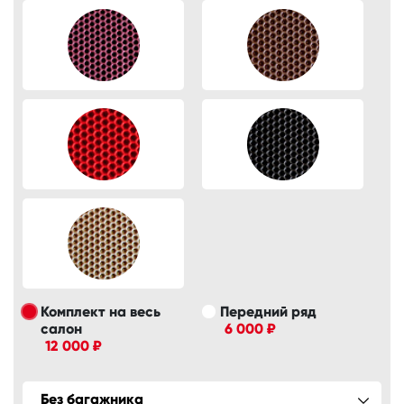
Комплект на весь
Передний ряд
салон
6 000 ₽
12 000 ₽
Без багажника