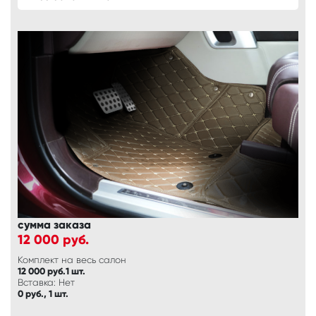
сумма заказа
12 000
руб.
Комплект на весь салон
12 000 руб.1 шт.
Вставка: Нет
0 руб., 1 шт.