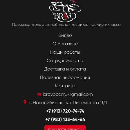
Производитель автомобильных ковриков премиум-класса
Видео
О магазине
Наши работы
Сотрудничество
Доставка и оплата
Полезная информация
Контакты
bravocar.ru@gmail.com
г. Новосибирск , ул. Писемского 11/1
+7 (913) 720-74-74
+7 (983) 133-64-64
заказать звонок