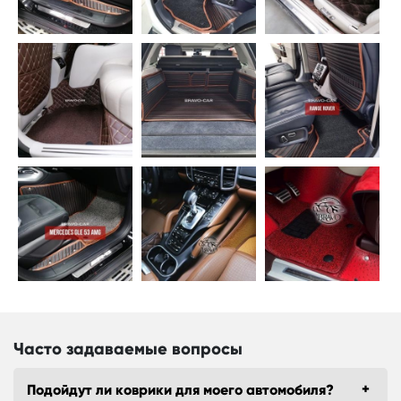
Часто задаваемые вопросы
Подойдут ли коврики для моего автомобиля?