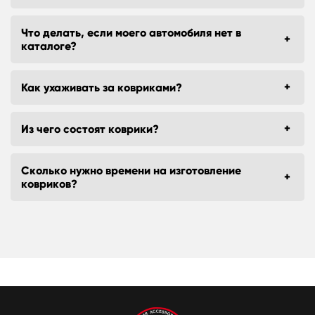
Что делать, если моего автомобиля нет в
каталоге?
Как ухаживать за ковриками?
Из чего состоят коврики?
Сколько нужно времени на изготовление
ковриков?