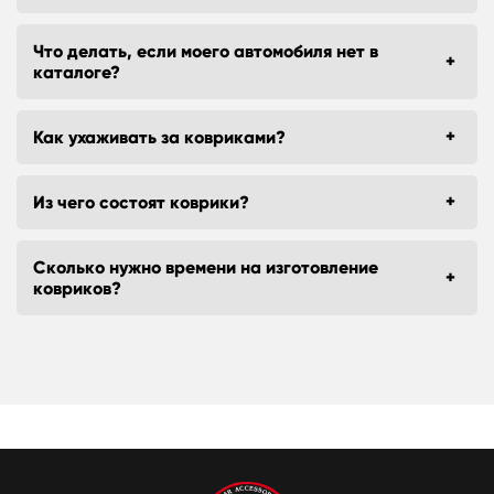
Что делать, если моего автомобиля нет в
каталоге?
Как ухаживать за ковриками?
Из чего состоят коврики?
Сколько нужно времени на изготовление
ковриков?