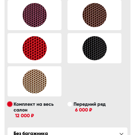
Комплект на весь
Передний ряд
салон
6 000 ₽
12 000 ₽
Без багажника