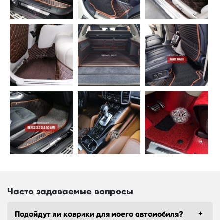
Часто задаваемые вопросы
Подойдут ли коврики для моего автомобиля?