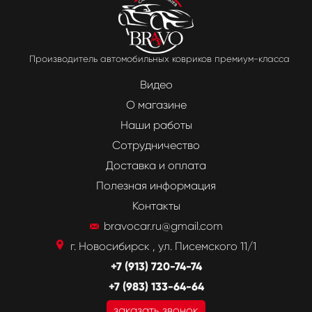
Производитель автомобильных ковриков премиум-класса
Видео
О магазине
Наши работы
Сотрудничество
Доставка и оплата
Полезная информация
Контакты
bravocar.ru@gmail.com
г. Новосибирск , ул. Писемского 11/1
+7 (913) 720-74-74
+7 (983) 133-64-64
заказать звонок