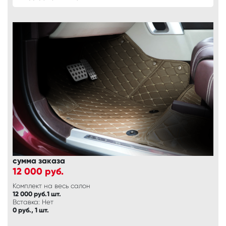
сумма заказа
12 000
руб.
Комплект на весь салон
12 000 руб.1 шт.
Вставка: Нет
0 руб., 1 шт.