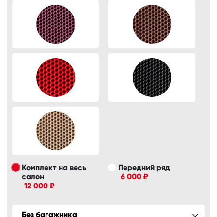
Комплект на весь
Передний ряд
салон
6 000 ₽
12 000 ₽
Без багажника