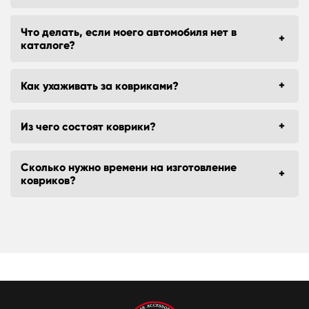
Что делать, если моего автомобиля нет в
каталоге?
Как ухаживать за ковриками?
Из чего состоят коврики?
Сколько нужно времени на изготовление
ковриков?