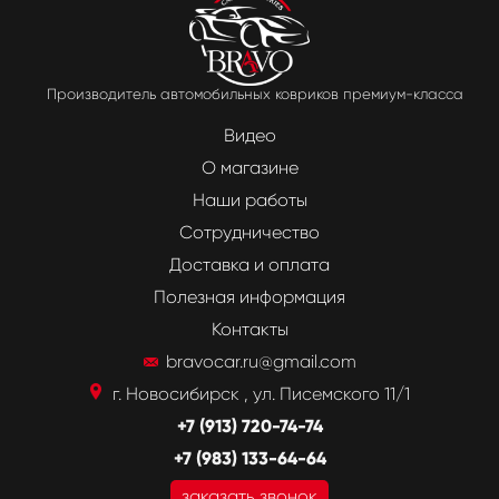
Производитель автомобильных ковриков премиум-класса
Видео
О магазине
Наши работы
Сотрудничество
Доставка и оплата
Полезная информация
Контакты
bravocar.ru@gmail.com
г. Новосибирск , ул. Писемского 11/1
+7 (913) 720-74-74
+7 (983) 133-64-64
заказать звонок