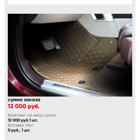
сумма заказа
12 000
руб.
Комплект на весь салон
12 000 руб.1 шт.
Вставка: Нет
0 руб., 1 шт.