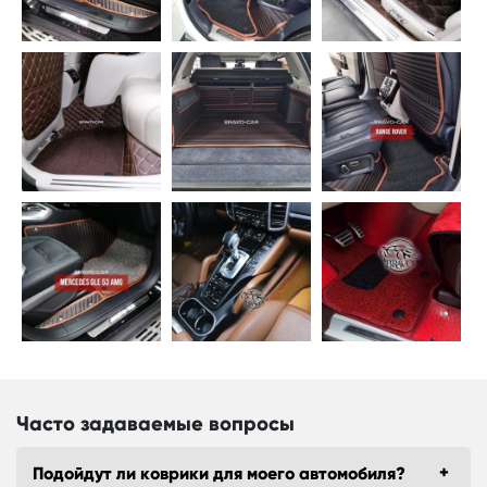
Часто задаваемые вопросы
Подойдут ли коврики для моего автомобиля?