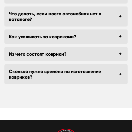
Что делать, если моего автомобиля нет в
каталоге?
Как ухаживать за ковриками?
Из чего состоят коврики?
Сколько нужно времени на изготовление
ковриков?