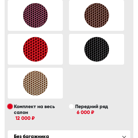
Комплект на весь
Передний ряд
салон
6 000 ₽
12 000 ₽
Без багажника