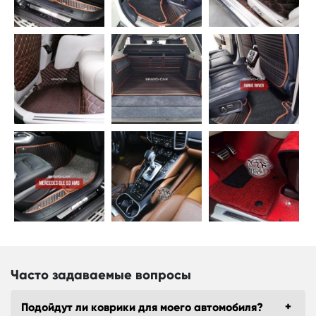
Часто задаваемые вопросы
Подойдут ли коврики для моего автомобиля?