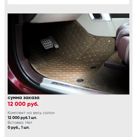
сумма заказа
12 000
руб.
Комплект на весь салон
12 000 руб.1 шт.
Вставка: Нет
0 руб., 1 шт.