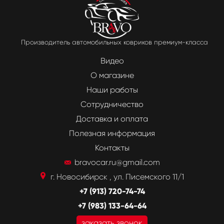
Производитель автомобильных ковриков премиум-класса
Видео
О магазине
Наши работы
Сотрудничество
Доставка и оплата
Полезная информация
Контакты
bravocar.ru@gmail.com
г. Новосибирск , ул. Писемского 11/1
+7 (913) 720-74-74
+7 (983) 133-64-64
заказать звонок