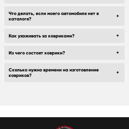
Что делать, если моего автомобиля нет в
каталоге?
Как ухаживать за ковриками?
Из чего состоят коврики?
Сколько нужно времени на изготовление
ковриков?