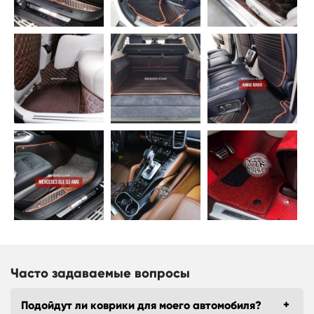
Часто задаваемые вопросы
Подойдут ли коврики для моего автомобиля?