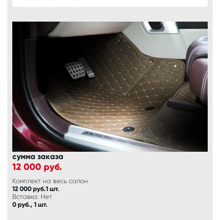
сумма заказа
12 000
руб.
Комплект на весь салон
12 000 руб.1 шт.
Вставка: Нет
0 руб., 1 шт.