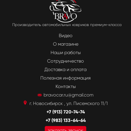
Производитель автомобильных ковриков премиум-класса
Видео
О магазине
Наши работы
Сотрудничество
Доставка и оплата
Полезная информация
Контакты
bravocar.ru@gmail.com
г. Новосибирск , ул. Писемского 11/1
+7 (913) 720-74-74
+7 (983) 133-64-64
заказать звонок