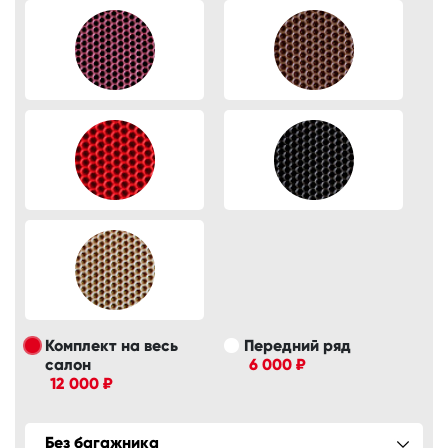
Комплект на весь
Передний ряд
салон
6 000 ₽
12 000 ₽
Без багажника