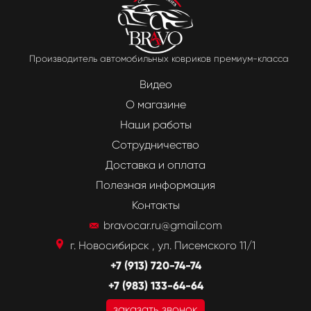
Производитель автомобильных ковриков премиум-класса
Видео
О магазине
Наши работы
Сотрудничество
Доставка и оплата
Полезная информация
Контакты
bravocar.ru@gmail.com
г. Новосибирск , ул. Писемского 11/1
+7 (913) 720-74-74
+7 (983) 133-64-64
заказать звонок