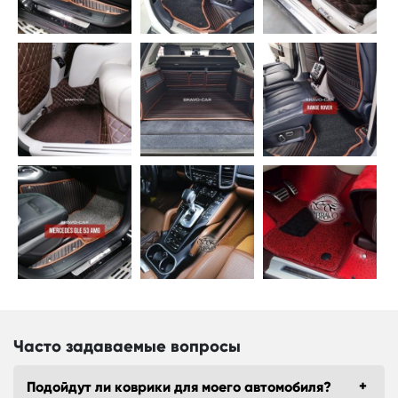
Часто задаваемые вопросы
Подойдут ли коврики для моего автомобиля?