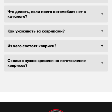
Что делать, если моего автомобиля нет в
каталоге?
Как ухаживать за ковриками?
Из чего состоят коврики?
Сколько нужно времени на изготовление
ковриков?