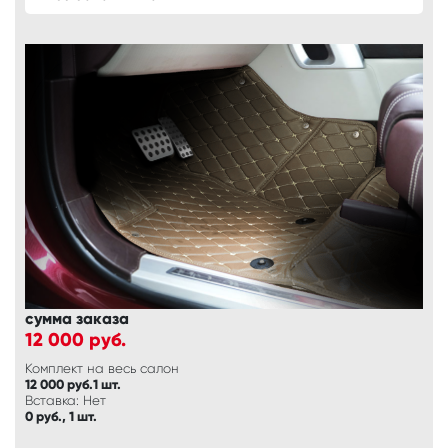
сумма заказа
12 000
руб.
Комплект на весь салон
12 000 руб.1 шт.
Вставка: Нет
0 руб., 1 шт.