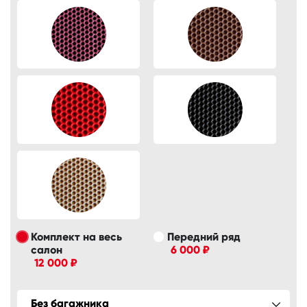
Комплект на весь
Передний ряд
салон
6 000 ₽
12 000 ₽
Без багажника