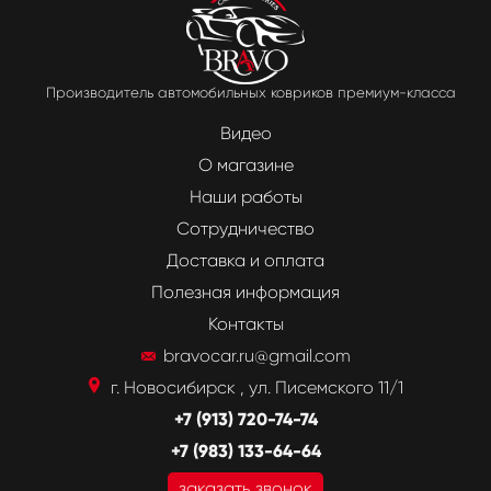
Производитель автомобильных ковриков премиум-класса
Видео
О магазине
Наши работы
Сотрудничество
Доставка и оплата
Полезная информация
Контакты
bravocar.ru@gmail.com
г. Новосибирск , ул. Писемского 11/1
+7 (913) 720-74-74
+7 (983) 133-64-64
заказать звонок