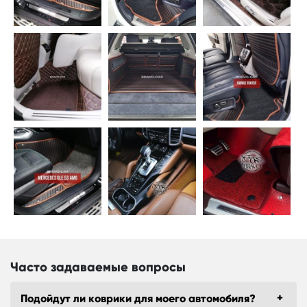
Часто задаваемые вопросы
Подойдут ли коврики для моего автомобиля?