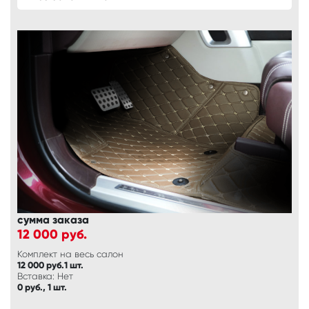
сумма заказа
12 000
руб.
Комплект на весь салон
12 000 руб.1 шт.
Вставка: Нет
0 руб., 1 шт.