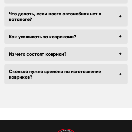
Что делать, если моего автомобиля нет в
каталоге?
Как ухаживать за ковриками?
Из чего состоят коврики?
Сколько нужно времени на изготовление
ковриков?