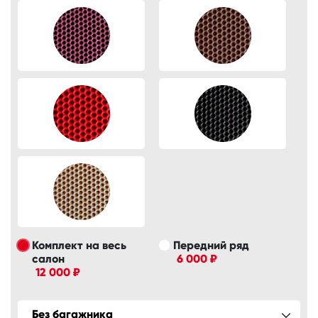
Комплект на весь
Передний ряд
салон
6 000 ₽
12 000 ₽
Без багажника