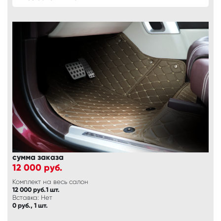
сумма заказа
12 000
руб.
Комплект на весь салон
12 000 руб.1 шт.
Вставка: Нет
0 руб., 1 шт.