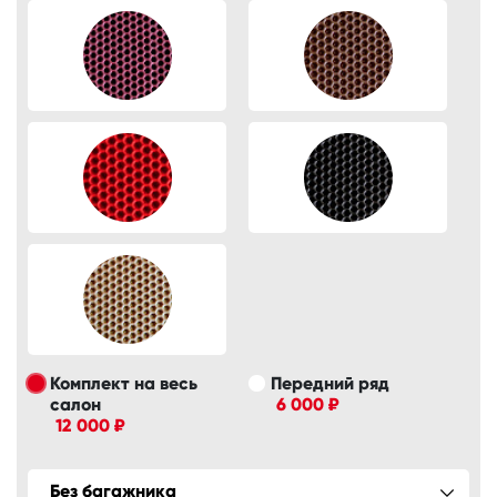
Комплект на весь
Передний ряд
салон
6 000 ₽
12 000 ₽
Без багажника