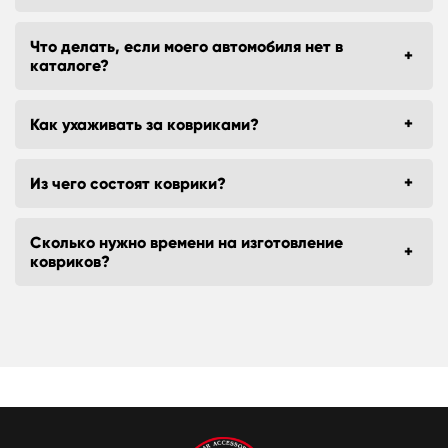
Что делать, если моего автомобиля нет в
каталоге?
Как ухаживать за ковриками?
Из чего состоят коврики?
Сколько нужно времени на изготовление
ковриков?