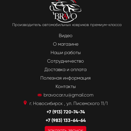
Производитель автомобильных ковриков премиум-класса
Видео
О магазине
Наши работы
Сотрудничество
Доставка и оплата
Полезная информация
Контакты
bravocar.ru@gmail.com
г. Новосибирск , ул. Писемского 11/1
+7 (913) 720-74-74
+7 (983) 133-64-64
заказать звонок