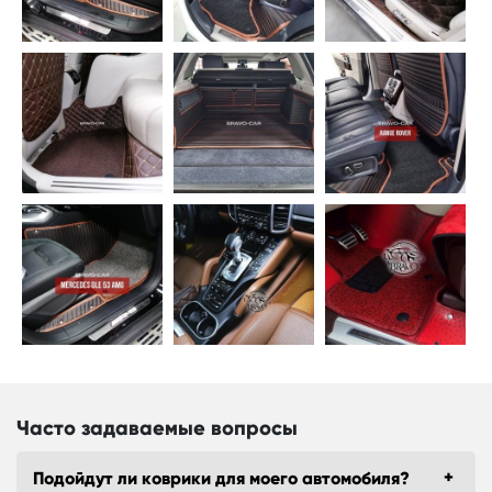
Часто задаваемые вопросы
Подойдут ли коврики для моего автомобиля?