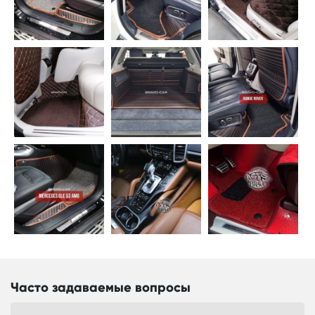
Часто задаваемые вопросы