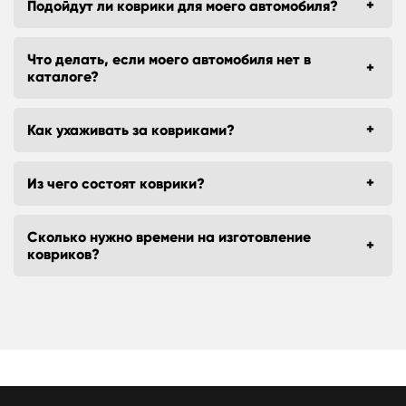
Подойдут ли коврики для моего автомобиля?
Что делать, если моего автомобиля нет в
каталоге?
Как ухаживать за ковриками?
Из чего состоят коврики?
Сколько нужно времени на изготовление
ковриков?