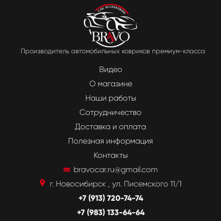
Производитель автомобильных ковриков премиум-класса
Видео
О магазине
Наши работы
Сотрудничество
Доставка и оплата
Полезная информация
Контакты
bravocar.ru@gmail.com
г. Новосибирск , ул. Писемского 11/1
+7 (913) 720-74-74
+7 (983) 133-64-64