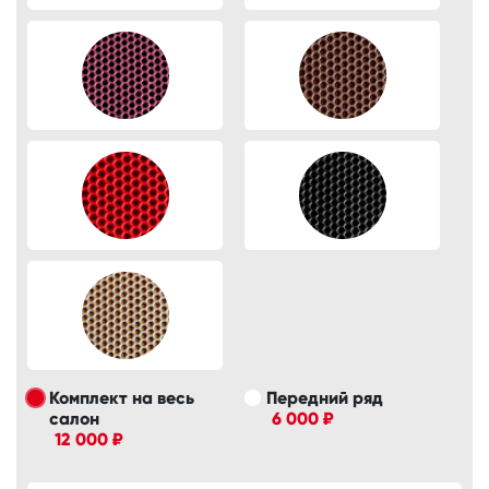
Комплект на весь
Передний ряд
салон
6 000 ₽
12 000 ₽