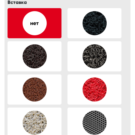
Вставка