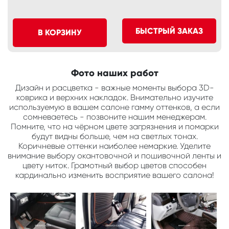
БЫСТРЫЙ ЗАКАЗ
В КОРЗИНУ
Фото наших работ
Дизайн и расцветка - важные моменты выбора 3D-
коврика и верхних накладок. Внимательно изучите
используемую в вашем салоне гамму оттенков, а если
сомневаетесь - позвоните нашим менеджерам.
Помните, что на чёрном цвете загрязнения и помарки
будут видны больше, чем на светлых тонах.
Коричневые оттенки наиболее немаркие. Уделите
внимание выбору окантовочной и пошивочной ленты и
цвету ниток. Грамотный выбор цветов способен
кардинально изменить восприятие вашего салона!