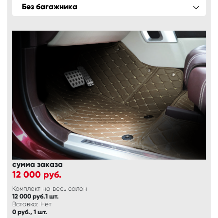
Без багажника
сумма заказа
12 000
руб.
Комплект на весь салон
12 000 руб.1 шт.
Вставка: Нет
0 руб., 1 шт.