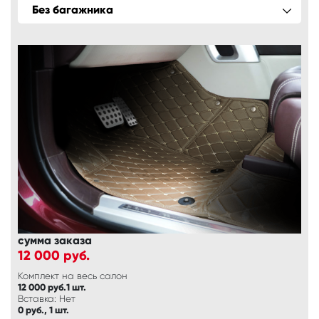
Без багажника
сумма заказа
12 000
руб.
Комплект на весь салон
12 000 руб.1 шт.
Вставка: Нет
0 руб., 1 шт.