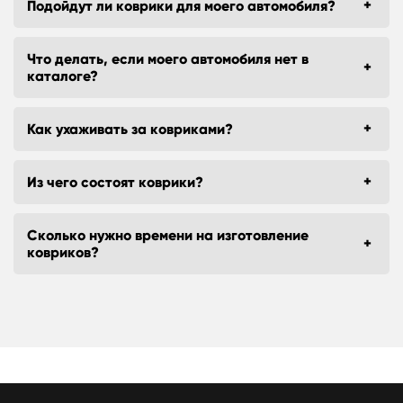
Подойдут ли коврики для моего автомобиля?
Что делать, если моего автомобиля нет в
каталоге?
Как ухаживать за ковриками?
Из чего состоят коврики?
Сколько нужно времени на изготовление
ковриков?