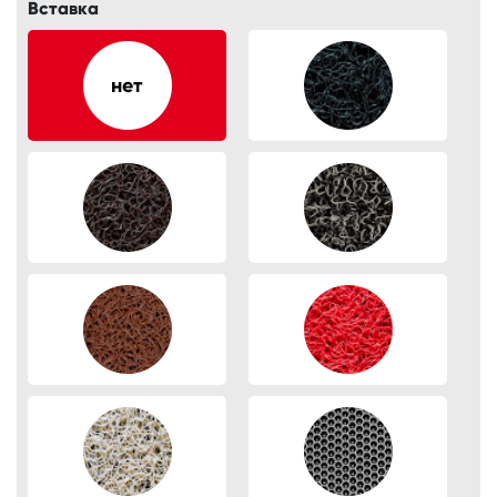
Вставка