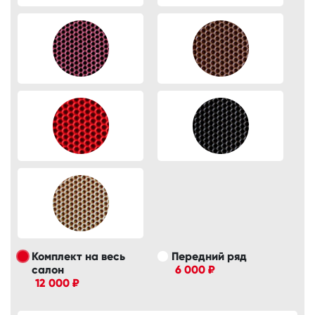
Комплект на весь
Передний ряд
салон
6 000 ₽
12 000 ₽