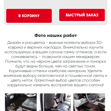
БЫСТРЫЙ ЗАКАЗ
В КОРЗИНУ
Фото наших работ
Дизайн и расцветка - важные моменты выбора 3D-
коврика и верхних накладок. Внимательно изучите
используемую в вашем салоне гамму оттенков, а если
сомневаетесь - позвоните нашим менеджерам.
Помните, что на чёрном цвете загрязнения и помарки
будут видны больше, чем на светлых тонах.
Коричневые оттенки наиболее немаркие. Уделите
внимание выбору окантовочной и пошивочной ленты и
цвету ниток. Грамотный выбор цветов способен
кардинально изменить восприятие вашего салона!