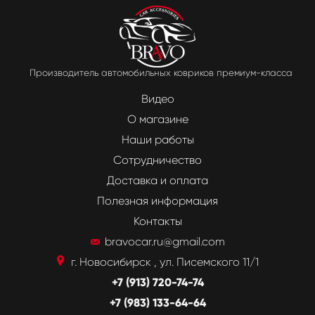
Производитель автомобильных ковриков премиум-класса
Видео
О магазине
Наши работы
Сотрудничество
Доставка и оплата
Полезная информация
Контакты
bravocar.ru@gmail.com
г. Новосибирск , ул. Писемского 11/1
+7 (913) 720-74-74
+7 (983) 133-64-64