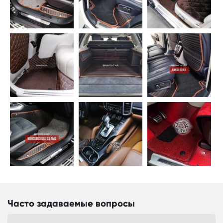
Часто задаваемые вопросы