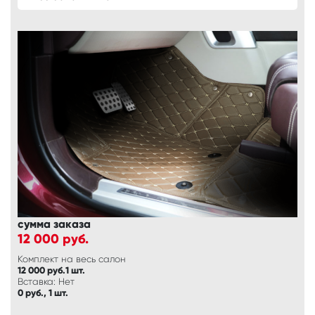
сумма заказа
12 000
руб.
Комплект на весь салон
12 000 руб.1 шт.
Вставка: Нет
0 руб., 1 шт.