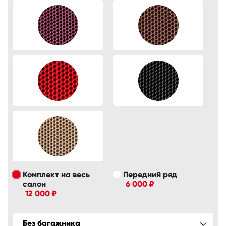
Комплект на весь
Передний ряд
салон
6 000 ₽
12 000 ₽
Без багажника