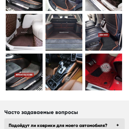
Часто задаваемые вопросы
Подойдут ли коврики для моего автомобиля?