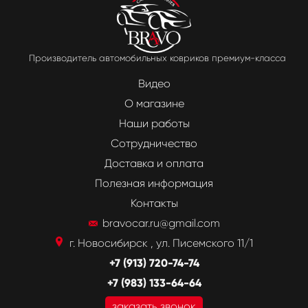
Производитель автомобильных ковриков премиум-класса
Видео
О магазине
Наши работы
Сотрудничество
Доставка и оплата
Полезная информация
Контакты
bravocar.ru@gmail.com
г. Новосибирск , ул. Писемского 11/1
+7 (913) 720-74-74
+7 (983) 133-64-64
заказать звонок