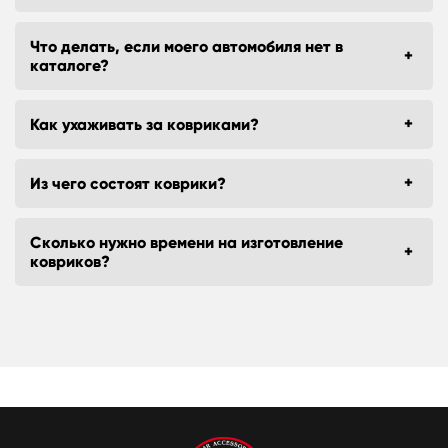
Что делать, если моего автомобиля нет в
каталоге?
Как ухаживать за ковриками?
Из чего состоят коврики?
Сколько нужно времени на изготовление
ковриков?