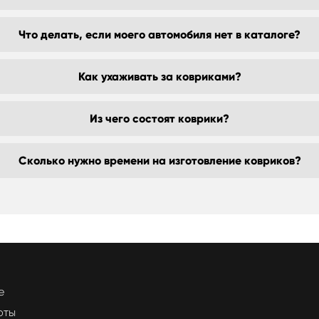
Что делать, если моего автомобиля нет в каталоге?
Как ухаживать за ковриками?
Из чего состоят коврики?
Сколько нужно времени на изготовление ковриков?
е
оты