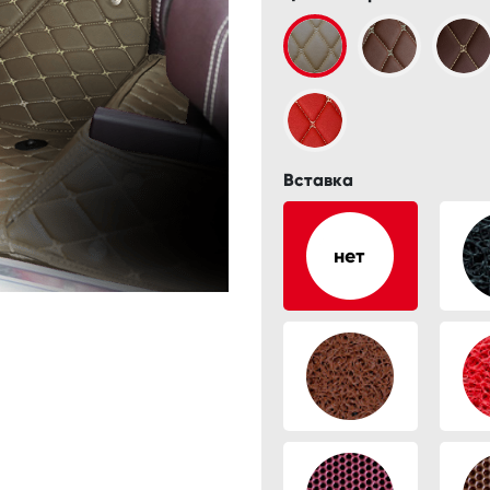
Вставка