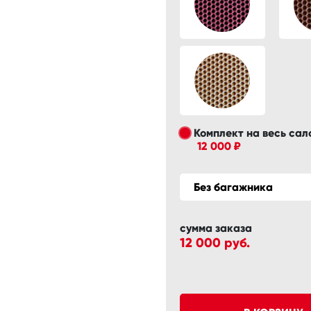
Комплект на весь сал
12 000 ₽
Без багажника
сумма заказа
12 000
руб.