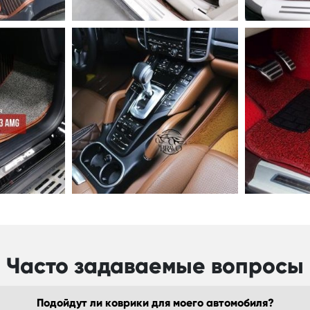
Часто задаваемые вопросы
Подойдут ли коврики для моего автомобиля?