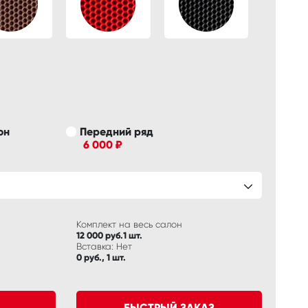
он
Передний ряд
6 000 ₽
Комплект на весь салон
12 000 руб.1 шт.
Вставка: Нет
0 руб., 1 шт.
БЫСТРЫЙ ЗАКАЗ