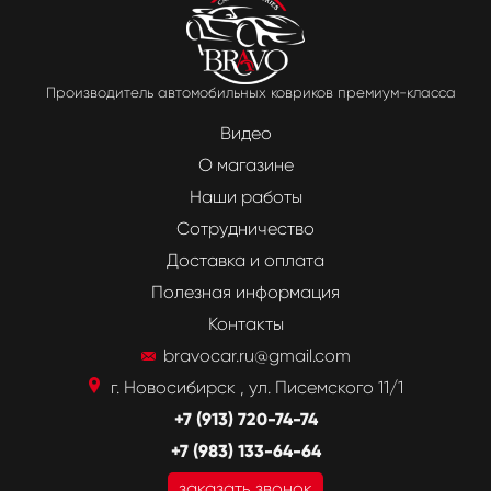
Производитель автомобильных ковриков премиум-класса
Видео
О магазине
Наши работы
Сотрудничество
Доставка и оплата
Полезная информация
Контакты
bravocar.ru@gmail.com
г. Новосибирск , ул. Писемского 11/1
+7 (913) 720-74-74
+7 (983) 133-64-64
заказать звонок