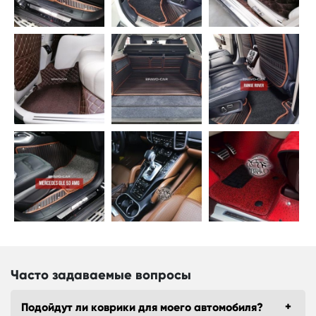
Часто задаваемые вопросы
Подойдут ли коврики для моего автомобиля?