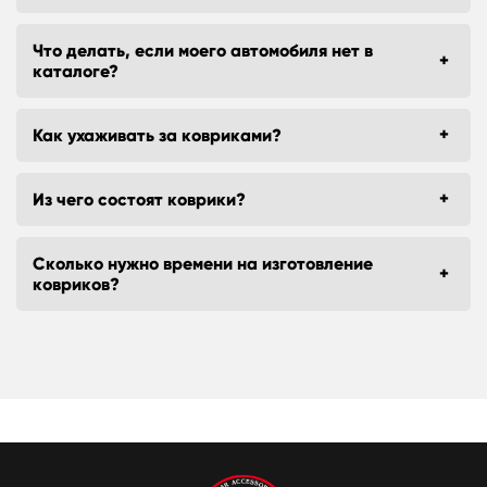
Что делать, если моего автомобиля нет в
каталоге?
Как ухаживать за ковриками?
Из чего состоят коврики?
Сколько нужно времени на изготовление
ковриков?