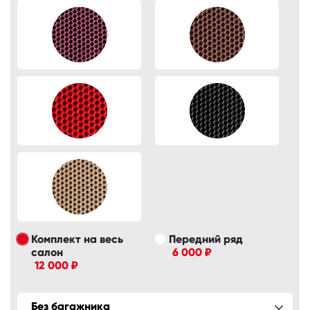
Комплект на весь
Передний ряд
салон
6 000 ₽
12 000 ₽
Без багажника