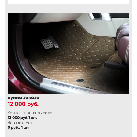
сумма заказа
12 000
руб.
Комплект на весь салон
12 000 руб.1 шт.
Вставка: Нет
0 руб., 1 шт.