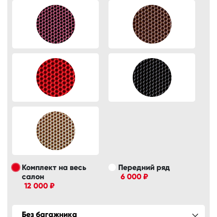
Комплект на весь
Передний ряд
салон
6 000 ₽
12 000 ₽
Без багажника