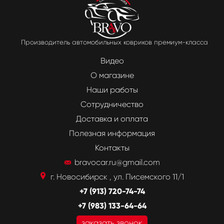
Производитель автомобильных ковриков премиум-класса
Видео
О магазине
Наши работы
Сотрудничество
Доставка и оплата
Полезная информация
Контакты
bravocar.ru@gmail.com
г. Новосибирск , ул. Писемского 11/1
+7 (913) 720-74-74
+7 (983) 133-64-64
заказать звонок