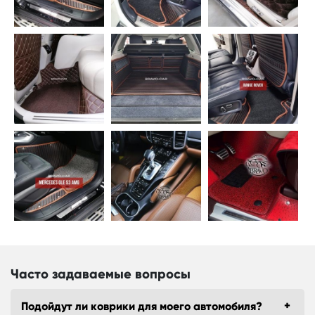
Часто задаваемые вопросы
Подойдут ли коврики для моего автомобиля?