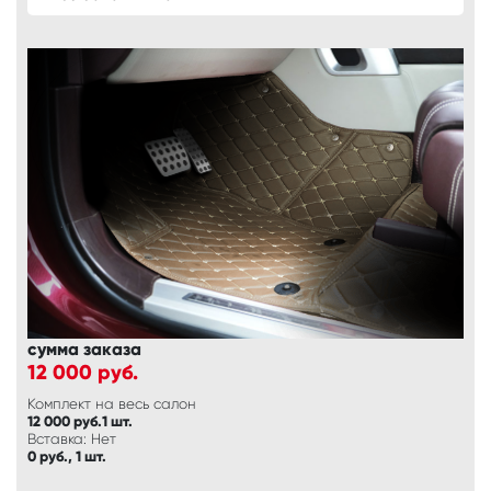
сумма заказа
12 000
руб.
Комплект на весь салон
12 000 руб.1 шт.
Вставка: Нет
0 руб., 1 шт.