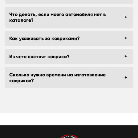
Что делать, если моего автомобиля нет в
каталоге?
Как ухаживать за ковриками?
Из чего состоят коврики?
Сколько нужно времени на изготовление
ковриков?