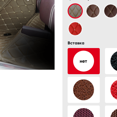
Вставка