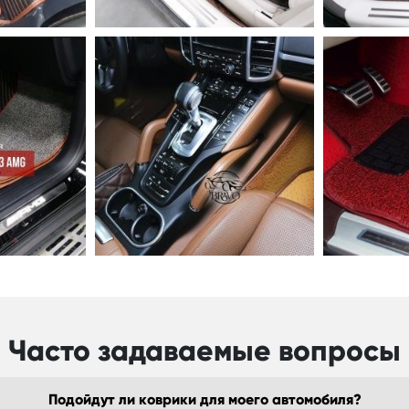
Часто задаваемые вопросы
Подойдут ли коврики для моего автомобиля?