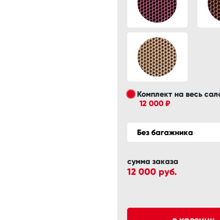
Комплект на весь сал
12 000 ₽
Без багажника
сумма заказа
12 000
руб.