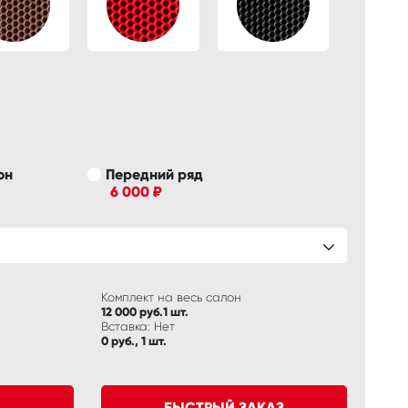
он
Передний ряд
6 000 ₽
Комплект на весь салон
12 000 руб.1 шт.
Вставка: Нет
0 руб., 1 шт.
БЫСТРЫЙ ЗАКАЗ