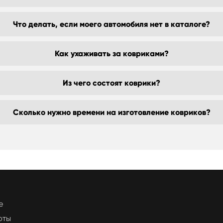
Что делать, если моего автомобиля нет в каталоге?
Как ухаживать за ковриками?
Из чего состоят коврики?
Сколько нужно времени на изготовление ковриков?
е
оты