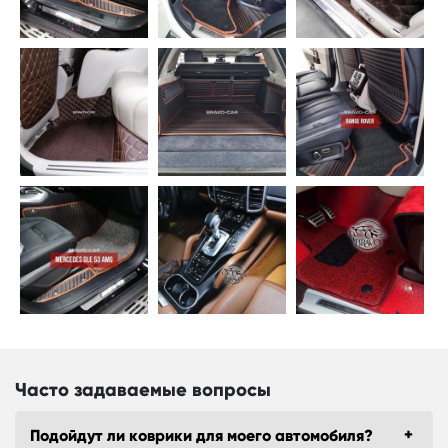
Часто задаваемые вопросы
Подойдут ли коврики для моего автомобиля?