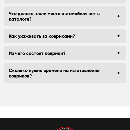
Что делать, если моего автомобиля нет в
каталоге?
Как ухаживать за ковриками?
Из чего состоят коврики?
Сколько нужно времени на изготовление
ковриков?