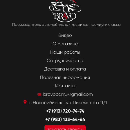
Производитель автомобильных ковриков премиум-класса
Видео
О магазине
Наши работы
Сотрудничество
Доставка и оплата
Полезная информация
Контакты
bravocar.ru@gmail.com
г. Новосибирск , ул. Писемского 11/1
+7 (913) 720-74-74
+7 (983) 133-64-64
заказать звонок