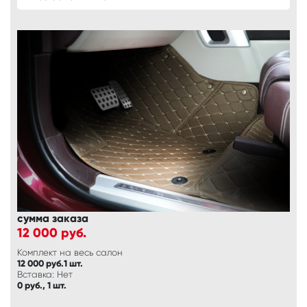
сумма заказа
12 000
руб.
Комплект на весь салон
12 000 руб.1 шт.
Вставка: Нет
0 руб., 1 шт.