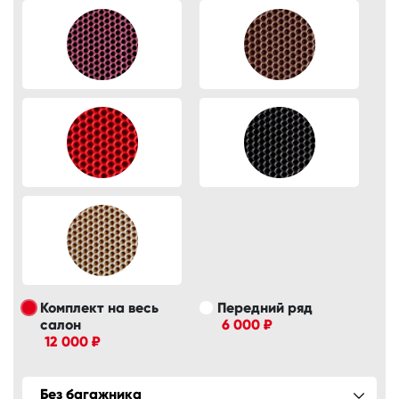
Комплект на весь
Передний ряд
салон
6 000 ₽
12 000 ₽
Без багажника