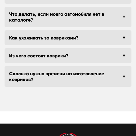
Что делать, если моего автомобиля нет в
каталоге?
Как ухаживать за ковриками?
Из чего состоят коврики?
Сколько нужно времени на изготовление
ковриков?