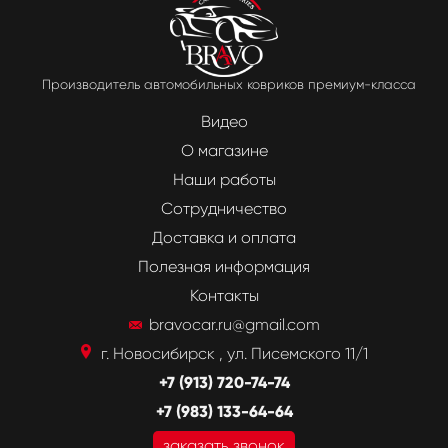
Производитель автомобильных ковриков премиум-класса
Видео
О магазине
Наши работы
Сотрудничество
Доставка и оплата
Полезная информация
Контакты
bravocar.ru@gmail.com
г. Новосибирск , ул. Писемского 11/1
+7 (913) 720-74-74
+7 (983) 133-64-64
заказать звонок