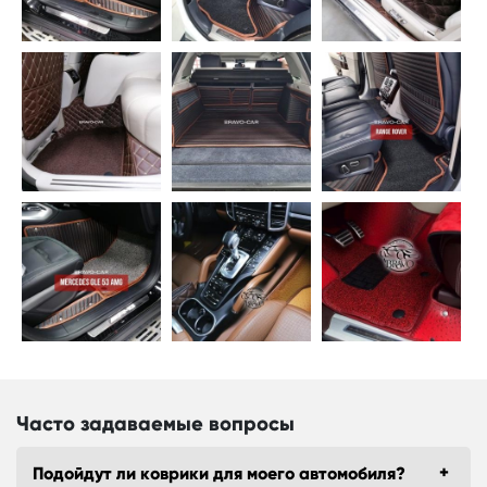
Часто задаваемые вопросы
Подойдут ли коврики для моего автомобиля?