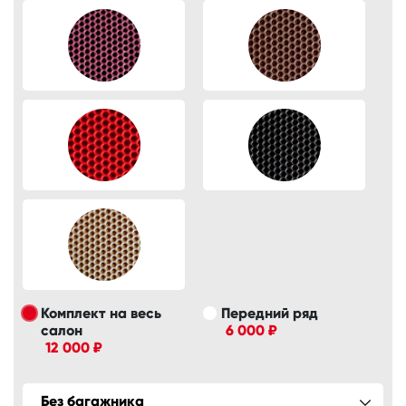
Комплект на весь
Передний ряд
салон
6 000 ₽
12 000 ₽
Без багажника