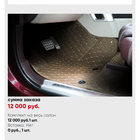
сумма заказа
12 000
руб.
Комплект на весь салон
12 000 руб.1 шт.
Вставка: Нет
0 руб., 1 шт.