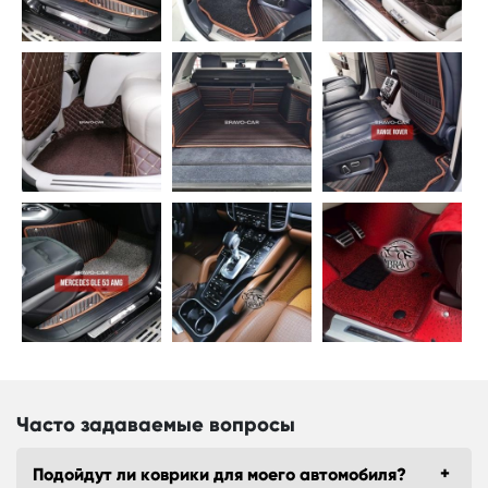
Часто задаваемые вопросы
Подойдут ли коврики для моего автомобиля?