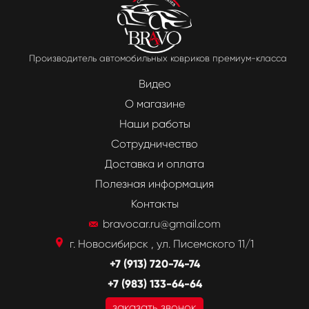
Производитель автомобильных ковриков премиум-класса
Видео
О магазине
Наши работы
Сотрудничество
Доставка и оплата
Полезная информация
Контакты
bravocar.ru@gmail.com
г. Новосибирск , ул. Писемского 11/1
+7 (913) 720-74-74
+7 (983) 133-64-64
заказать звонок