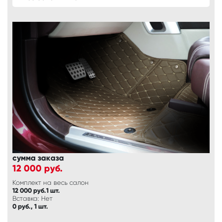
сумма заказа
12 000
руб.
Комплект на весь салон
12 000 руб.1 шт.
Вставка: Нет
0 руб., 1 шт.