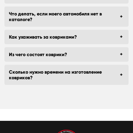
Что делать, если моего автомобиля нет в
каталоге?
Как ухаживать за ковриками?
Из чего состоят коврики?
Сколько нужно времени на изготовление
ковриков?