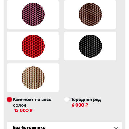
Комплект на весь
Передний ряд
салон
6 000 ₽
12 000 ₽
Без багажника