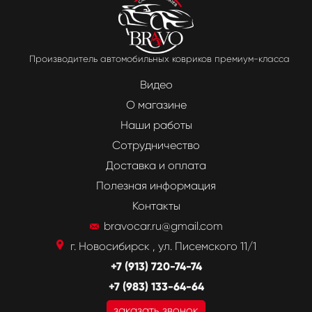
Производитель автомобильных ковриков премиум-класса
Видео
О магазине
Наши работы
Сотрудничество
Доставка и оплата
Полезная информация
Контакты
bravocar.ru@gmail.com
г. Новосибирск , ул. Писемского 11/1
+7 (913) 720-74-74
+7 (983) 133-64-64
заказать звонок