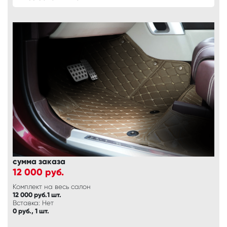
сумма заказа
12 000
руб.
Комплект на весь салон
12 000 руб.1 шт.
Вставка: Нет
0 руб., 1 шт.