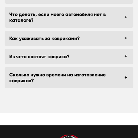
Что делать, если моего автомобиля нет в
каталоге?
Как ухаживать за ковриками?
Из чего состоят коврики?
Сколько нужно времени на изготовление
ковриков?