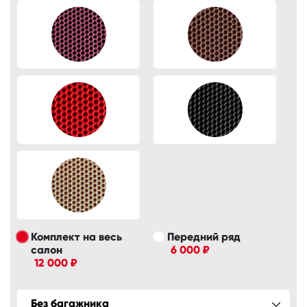
Комплект на весь
Передний ряд
салон
6 000 ₽
12 000 ₽
Без багажника