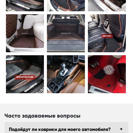
Часто задаваемые вопросы
Подойдут ли коврики для моего автомобиля?