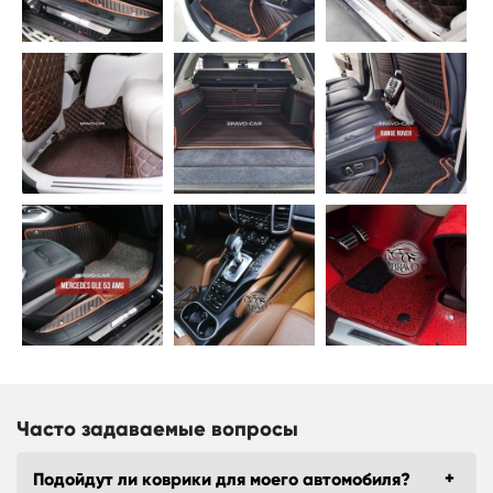
Часто задаваемые вопросы
Подойдут ли коврики для моего автомобиля?