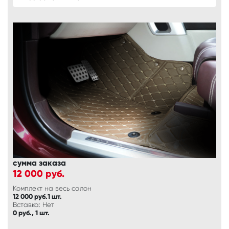
сумма заказа
12 000
руб.
Комплект на весь салон
12 000 руб.1 шт.
Вставка: Нет
0 руб., 1 шт.