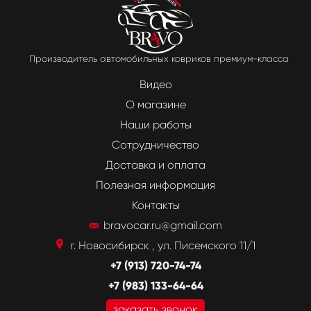
Производитель автомобильных ковриков премиум-класса
Видео
О магазине
Наши работы
Сотрудничество
Доставка и оплата
Полезная информация
Контакты
bravocar.ru@gmail.com
г. Новосибирск , ул. Писемского 11/1
+7 (913) 720-74-74
+7 (983) 133-64-64
заказать звонок