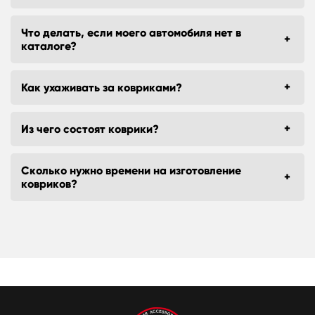
Что делать, если моего автомобиля нет в
каталоге?
Как ухаживать за ковриками?
Из чего состоят коврики?
Сколько нужно времени на изготовление
ковриков?