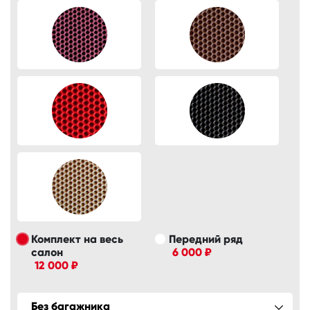
Комплект на весь
Передний ряд
салон
6 000 ₽
12 000 ₽
Без багажника