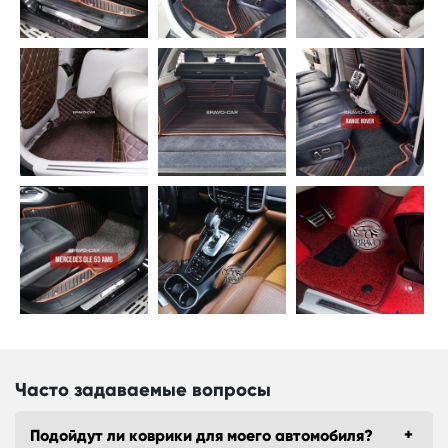
Часто задаваемые вопросы
Подойдут ли коврики для моего автомобиля?