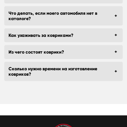
Что делать, если моего автомобиля нет в
каталоге?
Как ухаживать за ковриками?
Из чего состоят коврики?
Сколько нужно времени на изготовление
ковриков?