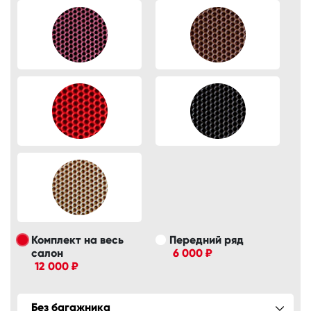
Комплект на весь
Передний ряд
салон
6 000 ₽
12 000 ₽
Без багажника