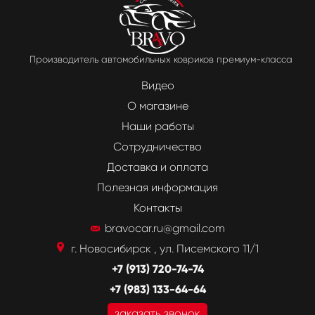
Производитель автомобильных ковриков премиум-класса
Видео
О магазине
Наши работы
Сотрудничество
Доставка и оплата
Полезная информация
Контакты
bravocar.ru@gmail.com
г. Новосибирск , ул. Писемского 11/1
+7 (913) 720-74-74
+7 (983) 133-64-64
заказать звонок