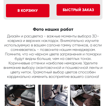
БЫСТРЫЙ ЗАКАЗ
В КОРЗИНУ
Фото наших работ
Дизайн и расцветка - важные моменты выбора 3D-
коврика и верхних накладок. Внимательно изучите
используемую в вашем салоне гамму оттенков, а если
сомневаетесь - позвоните нашим менеджерам.
Помните, что на чёрном цвете загрязнения и помарки
будут видны больше, чем на светлых тонах.
Коричневые оттенки наиболее немаркие. Уделите
внимание выбору окантовочной и пошивочной ленты и
цвету ниток. Грамотный выбор цветов способен
кардинально изменить восприятие вашего салона!