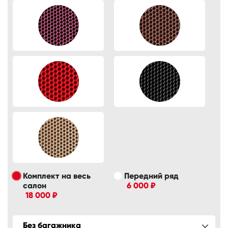
Комплект на весь
Передний ряд
салон
6 000 ₽
18 000 ₽
Без багажника