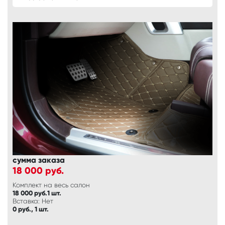
сумма заказа
18 000
руб.
Комплект на весь салон
18 000 руб.1 шт.
Вставка: Нет
0 руб., 1 шт.