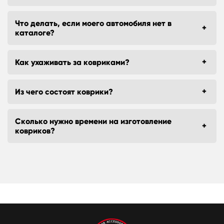
Что делать, если моего автомобиля нет в
каталоге?
Как ухаживать за ковриками?
Из чего состоят коврики?
Сколько нужно времени на изготовление
ковриков?