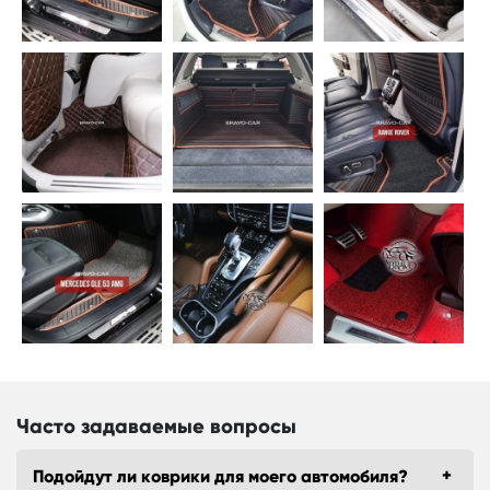
Часто задаваемые вопросы
Подойдут ли коврики для моего автомобиля?