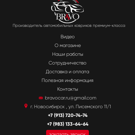
Производитель автомобильных ковриков премиум-класса
Видео
О магазине
Наши работы
Сотрудничество
Доставка и оплата
Полезная информация
Контакты
bravocar.ru@gmail.com
г. Новосибирск , ул. Писемского 11/1
+7 (913) 720-74-74
+7 (983) 133-64-64
заказать звонок