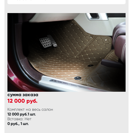
сумма заказа
12 000
руб.
Комплект на весь салон
12 000 руб.1 шт.
Вставка: Нет
0 руб., 1 шт.