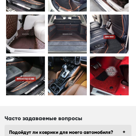
Часто задаваемые вопросы
Подойдут ли коврики для моего автомобиля?