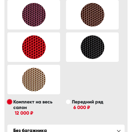
Комплект на весь
Передний ряд
салон
6 000 ₽
12 000 ₽
Без багажника