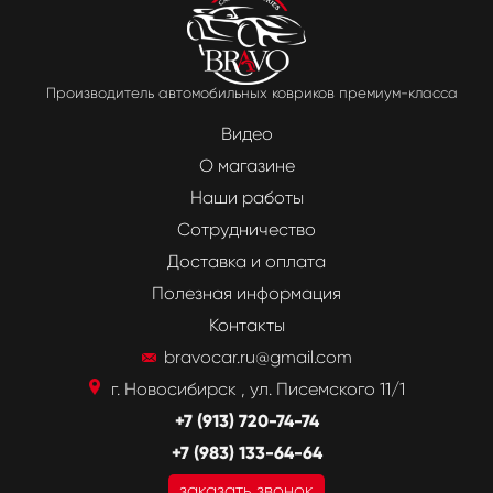
Производитель автомобильных ковриков премиум-класса
Видео
О магазине
Наши работы
Сотрудничество
Доставка и оплата
Полезная информация
Контакты
bravocar.ru@gmail.com
г. Новосибирск , ул. Писемского 11/1
+7 (913) 720-74-74
+7 (983) 133-64-64
заказать звонок