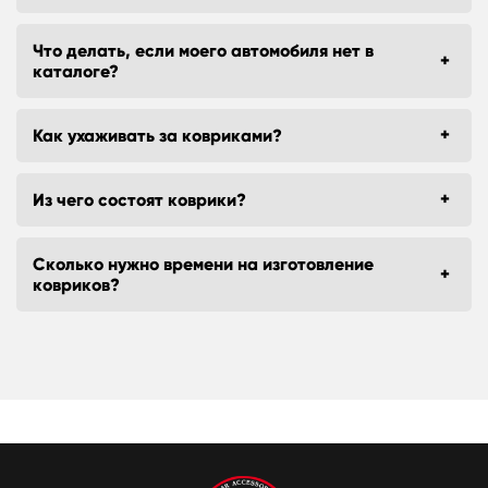
Что делать, если моего автомобиля нет в
каталоге?
Как ухаживать за ковриками?
Из чего состоят коврики?
Сколько нужно времени на изготовление
ковриков?