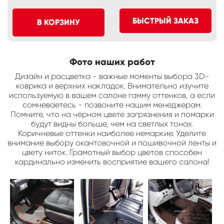
БЫСТРЫЙ ЗАКАЗ
В КОРЗИНУ
Фото наших работ
Дизайн и расцветка - важные моменты выбора 3D-
коврика и верхних накладок. Внимательно изучите
используемую в вашем салоне гамму оттенков, а если
сомневаетесь - позвоните нашим менеджерам.
Помните, что на чёрном цвете загрязнения и помарки
будут видны больше, чем на светлых тонах.
Коричневые оттенки наиболее немаркие. Уделите
внимание выбору окантовочной и пошивочной ленты и
цвету ниток. Грамотный выбор цветов способен
кардинально изменить восприятие вашего салона!